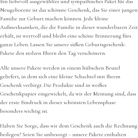
Ein liebevoll ausgewähltes und sympathisches Paket für das
Neugeborene ist das schönste Geschenk, das Sie einer jungen
Familie zur Geburt machen können. Jede kleine
Aufmerksamkeit, die die Familie in dieser wunderbaren Zeit
erhält, ist wertvoll und bleibt eine schöne Erinnerung fürs
ganze Leben. Lassen Sie unsere süßen Geburtsgeschenk-
Pakete den stolzen Eltern den Tag verschönern.
Alle unsere Pakete werden in einem hübschen Beutel
geliefert, in dem sich eine kleine Schachtel mit Ihrem
Geschenk verbirgt. Die Produkte sind in weißes
Geschenkpapier eingewickelt, da wir der Meinung sind, dass
der erste Eindruck in dieser schönsten Lebensphase
besonders wichtig ist.
Haben Sie Sorge, dass wir dem Geschenk auch die Rechnung
beilegen? Seien Sie unbesorgt – unsere Pakete enthalten