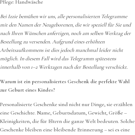
Pflege: Handwäsche
Bei Izzie bemühen wir uns, alle personalisierten Telegramme
mit den Namen der Neugeborenen, die wir speziell für Sie und
nach Ihren Wünschen anfertigen, noch am selben Werktag der
Bestellung zu versenden. Aufgrund eines erhöhten
Arbeitsaufkommens ist dies jedoch manchmal leider nicht
möglich. In diesem Fall wird das Telegramm spätestens
innerhalb von 1–2 Werktagen nach der Bestellung verschickt.
Warum ist ein personalisiertes Geschenk die perfekte Wahl
zur Geburt eines Kindes?
Personalisierte Geschenke sind nicht nur Dinge, sie erzählen
eine Geschichte. Name, Geburtsdatum, Gewicht, Größe –
Kleinigkeiten, die für Eltern die ganze Welt bedeuten. Solche
Geschenke bleiben eine bleibende Erinnerung – sei es eine