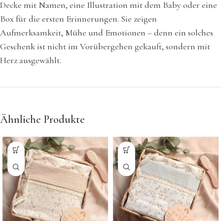
Decke mit Namen, eine Illustration mit dem Baby oder eine
Box für die ersten Erinnerungen. Sie zeigen
Aufmerksamkeit, Mühe und Emotionen – denn ein solches
Geschenk ist nicht im Vorübergehen gekauft, sondern mit
Herz ausgewählt.
Ähnliche Produkte