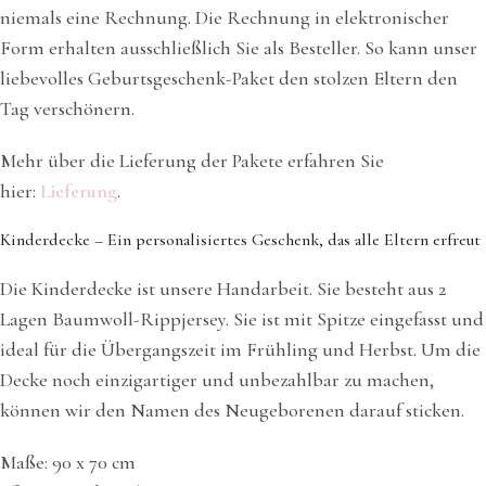
niemals eine Rechnung. Die Rechnung in elektronischer
Form erhalten ausschließlich Sie als Besteller. So kann unser
liebevolles Geburtsgeschenk-Paket den stolzen Eltern den
Tag verschönern.
Mehr über die Lieferung der Pakete erfahren Sie
hier:
Lieferung
.
Kinderdecke – Ein personalisiertes Geschenk, das alle Eltern erfreut
Die Kinderdecke ist unsere Handarbeit. Sie besteht aus 2
Lagen Baumwoll-Rippjersey. Sie ist mit Spitze eingefasst und
ideal für die Übergangszeit im Frühling und Herbst. Um die
Decke noch einzigartiger und unbezahlbar zu machen,
können wir den Namen des Neugeborenen darauf sticken.
Maße: 90 x 70 cm