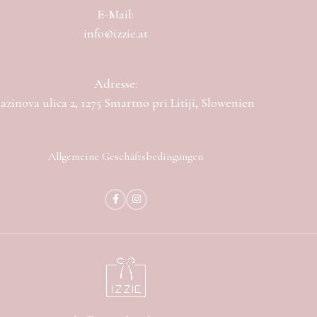
E-Mail:
info@izzie.at
Adresse:
zinova ulica 2, 1275 Smartno pri Litiji, Slowenien
Allgemeine Geschäftsbedingungen