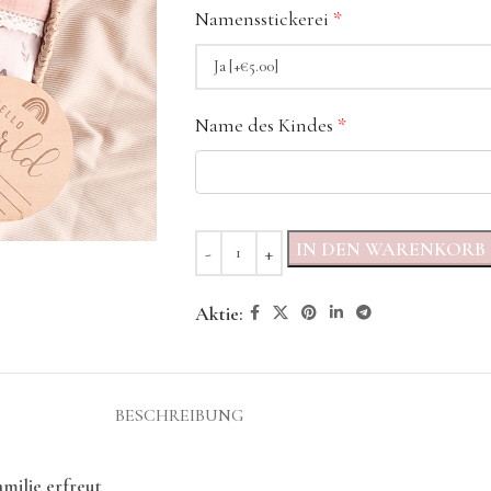
Namensstickerei
*
Name des Kindes
*
IN DEN WARENKORB
Aktie:
BESCHREIBUNG
milie erfreut