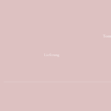
Toma
Lieferung