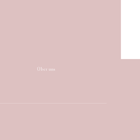
Über uns