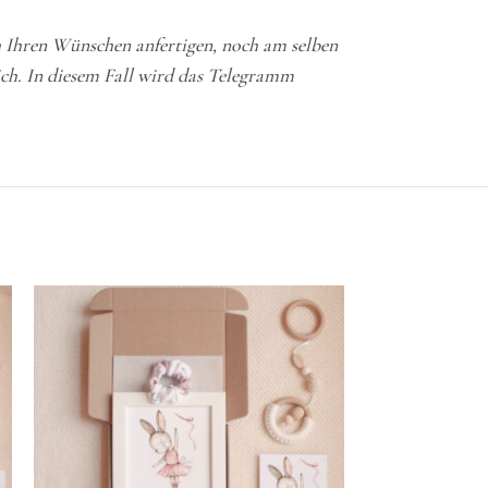
h Ihren Wünschen anfertigen, noch am selben
ch. In diesem Fall wird das Telegramm