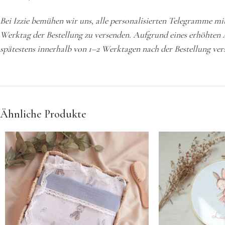
Bei Izzie bemühen wir uns, alle personalisierten Telegramme mi
Werktag der Bestellung zu versenden. Aufgrund eines erhöhten 
spätestens innerhalb von 1–2 Werktagen nach der Bestellung ver
Ähnliche Produkte