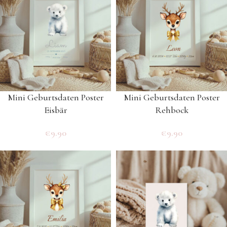
Mini Geburtsdaten Poster
Mini Geburtsdaten Poster
Eisbär
Rehbock
€
9.90
€
9.90