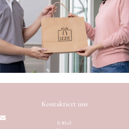
Kontaktiert uns
E-Mail: