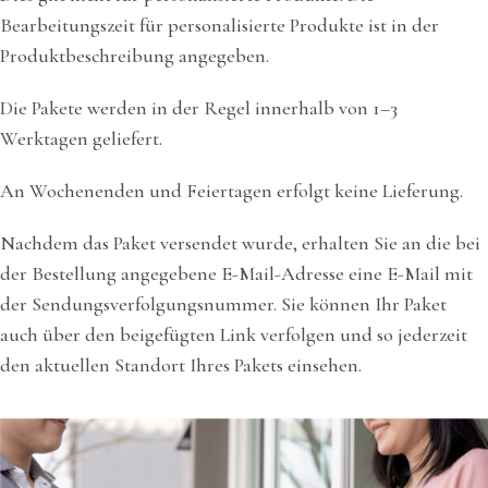
Bearbeitungszeit für personalisierte Produkte ist in der
Produktbeschreibung angegeben.
Die Pakete werden in der Regel innerhalb von 1–3
Werktagen geliefert.
An Wochenenden und Feiertagen erfolgt keine Lieferung.
Nachdem das Paket versendet wurde, erhalten Sie an die bei
der Bestellung angegebene E-Mail-Adresse eine E-Mail mit
der Sendungsverfolgungsnummer. Sie können Ihr Paket
auch über den beigefügten Link verfolgen und so jederzeit
den aktuellen Standort Ihres Pakets einsehen.