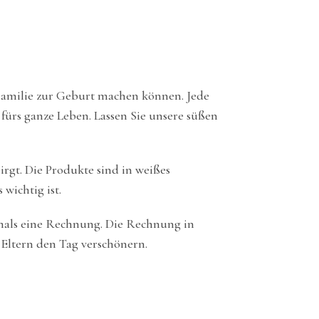
 Familie zur Geburt machen können. Jede
 fürs ganze Leben. Lassen Sie unsere süßen
irgt. Die Produkte sind in weißes
wichtig ist.
emals eine Rechnung. Die Rechnung in
n Eltern den Tag verschönern.