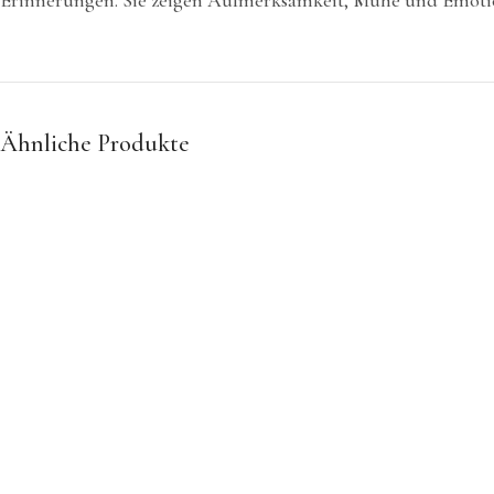
Ähnliche Produkte