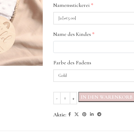
Namensstickerei
*
Name des Kindes
*
Farbe des Fadens
IN DEN WARENKORB
Aktie: