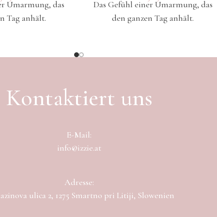
ner Umarmung, das
Das Gefühl einer Umarmung, das
n Tag anhält.
den ganzen Tag anhält.
Kontaktiert uns
E-Mail:
info@izzie.at
Adresse:
zinova ulica 2, 1275 Smartno pri Litiji, Slowenien