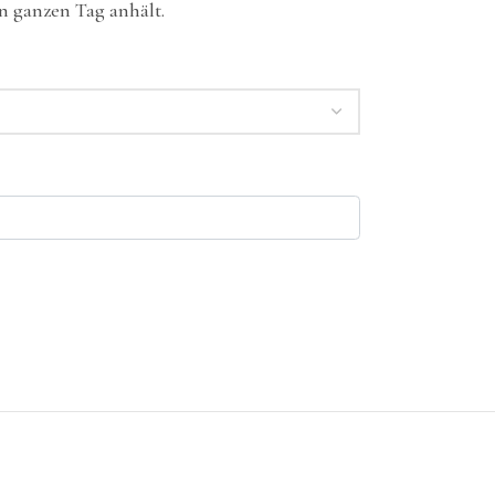
 ganzen Tag anhält.