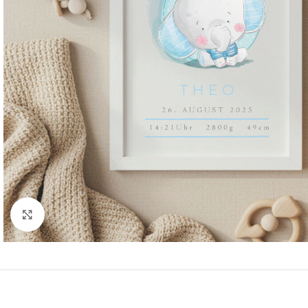
Klicken Sie hier, um zu vergrößern