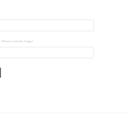
 Uhrzeit, Gewicht, Länge)