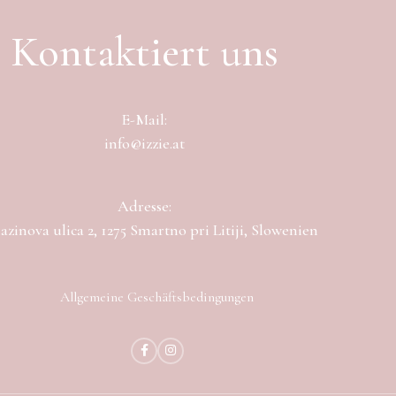
Kontaktiert uns
E-Mail:
info@izzie.at
Adresse:
zinova ulica 2, 1275 Smartno pri Litiji, Slowenien
Allgemeine Geschäftsbedingungen