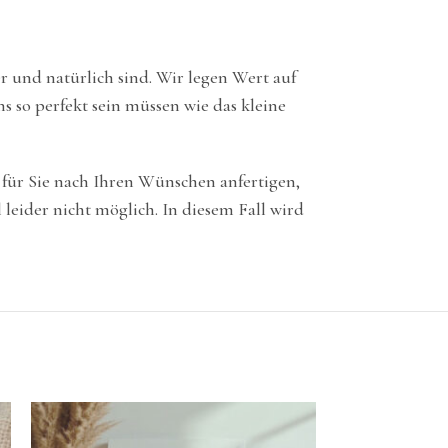
er und natürlich sind. Wir legen Wert auf
 so perfekt sein müssen wie das kleine
 für Sie nach Ihren Wünschen anfertigen,
eider nicht möglich. In diesem Fall wird