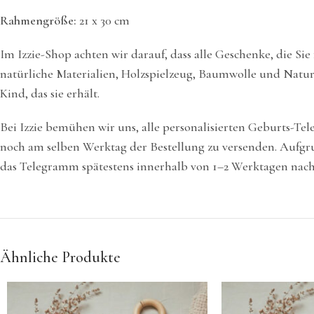
Rahmengröße:
21 x 30 cm
Im Izzie-Shop achten wir darauf, dass alle Geschenke, die Sie
natürliche Materialien, Holzspielzeug, Baumwolle und Naturp
Kind, das sie erhält.
Bei Izzie bemühen wir uns, alle personalisierten Geburts-T
noch am selben Werktag der Bestellung zu versenden. Aufgr
das Telegramm spätestens innerhalb von 1–2 Werktagen nach 
Ähnliche Produkte