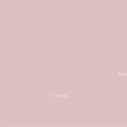
Toma
Lieferung