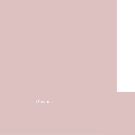
Über uns