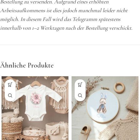
Bestellung zu versenden. Aufgrund eines erhöhten
Arbeitsaufkommens ist dies jedoch manchmal leider nicht
möglich. In diesem Fall wird das Telegramm spätestens
innerhalb von 1–2 Werktagen nach der Bestellung verschickt.
Ähnliche Produkte