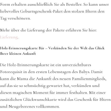
Form erhalten ausschließlich Sie als Besteller. So kann unser
liebevolles Geburtsgeschenk-Paket den stolzen Eltern den
Tag verschönern.
Mehr über die Lieferung der Pakete erfahren Sie hier:
Lieferung
.
Holz-Erinnerungskarte Bär – Verkünden Sie der Welt das Glück
Ihrer kleinen Ankunft
Die Holz-Erinnerungskarte ist ein unverzichtbares
Fotorequisit in den ersten Lebenstagen des Babys. Damit
kann die Mama die Ankunft des neuen Familienmitglieds,
auf das sie so sehnsüchtig gewartet hat, verkünden und
diesen magischen Moment für immer festhalten. Mit einer
zusätzlichen Glückwunschkarte wird das Geschenk für Eltern
und Neugeborenes vollkommen.