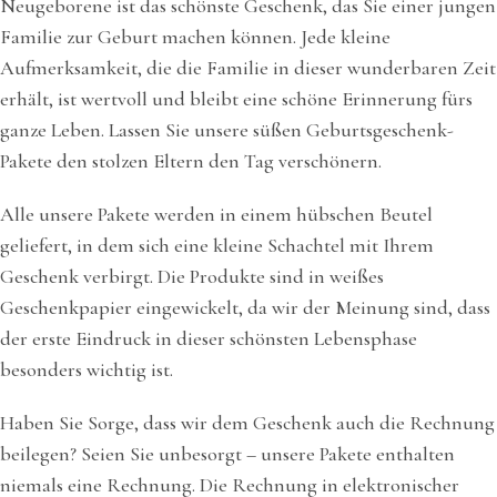
Neugeborene ist das schönste Geschenk, das Sie einer jungen
Familie zur Geburt machen können. Jede kleine
Aufmerksamkeit, die die Familie in dieser wunderbaren Zeit
erhält, ist wertvoll und bleibt eine schöne Erinnerung fürs
ganze Leben. Lassen Sie unsere süßen Geburtsgeschenk-
Pakete den stolzen Eltern den Tag verschönern.
Alle unsere Pakete werden in einem hübschen Beutel
geliefert, in dem sich eine kleine Schachtel mit Ihrem
Geschenk verbirgt. Die Produkte sind in weißes
Geschenkpapier eingewickelt, da wir der Meinung sind, dass
der erste Eindruck in dieser schönsten Lebensphase
besonders wichtig ist.
Haben Sie Sorge, dass wir dem Geschenk auch die Rechnung
beilegen? Seien Sie unbesorgt – unsere Pakete enthalten
niemals eine Rechnung. Die Rechnung in elektronischer