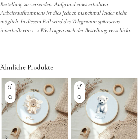
Bestellung zu versenden. Aufgrund eines erhöhten
Arbeitsaufkommens ist dies jedoch manchmal leider nicht
möglich. In diesem Fall wird das Telegramm spätestens
innerhalb von 1–2 Werktagen nach der Bestellung verschickt.
Ähnliche Produkte