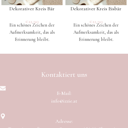
Dekorativer Kreis Bär
Dekorativer Kreis Eisbär
€
12.90
€
12.90
Ein schönes Zeichen der
Ein schönes Zeichen der
Aufmerksamkeit, das als
Aufmerksamkeit, das als
Erinnerung bleibt.
Erinnerung bleibt.
Kontaktiert uns
E-Mail:
info@izzie.at
Adresse: