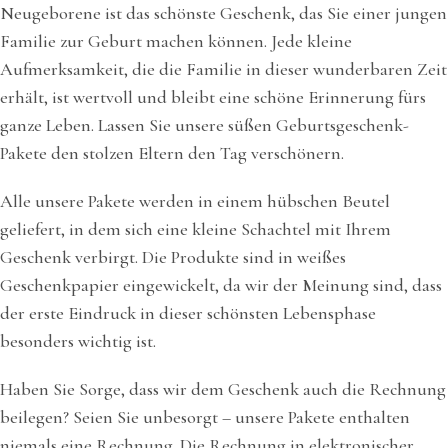
Neugeborene ist das schönste Geschenk, das Sie einer jungen
Familie zur Geburt machen können. Jede kleine
Aufmerksamkeit, die die Familie in dieser wunderbaren Zeit
erhält, ist wertvoll und bleibt eine schöne Erinnerung fürs
ganze Leben. Lassen Sie unsere süßen Geburtsgeschenk-
Pakete den stolzen Eltern den Tag verschönern.
Alle unsere Pakete werden in einem hübschen Beutel
geliefert, in dem sich eine kleine Schachtel mit Ihrem
Geschenk verbirgt. Die Produkte sind in weißes
Geschenkpapier eingewickelt, da wir der Meinung sind, dass
der erste Eindruck in dieser schönsten Lebensphase
besonders wichtig ist.
Haben Sie Sorge, dass wir dem Geschenk auch die Rechnung
beilegen? Seien Sie unbesorgt – unsere Pakete enthalten
niemals eine Rechnung. Die Rechnung in elektronischer