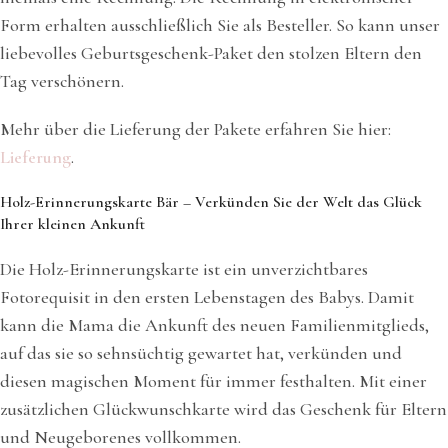
Form erhalten ausschließlich Sie als Besteller. So kann unser
liebevolles Geburtsgeschenk-Paket den stolzen Eltern den
Tag verschönern.
Mehr über die Lieferung der Pakete erfahren Sie hier:
Lieferung
.
Holz-Erinnerungskarte Bär – Verkünden Sie der Welt das Glück
Ihrer kleinen Ankunft
Die Holz-Erinnerungskarte ist ein unverzichtbares
Fotorequisit in den ersten Lebenstagen des Babys. Damit
kann die Mama die Ankunft des neuen Familienmitglieds,
auf das sie so sehnsüchtig gewartet hat, verkünden und
diesen magischen Moment für immer festhalten. Mit einer
zusätzlichen Glückwunschkarte wird das Geschenk für Eltern
und Neugeborenes vollkommen.