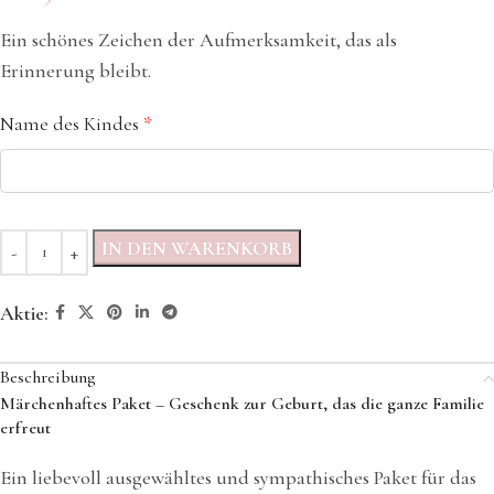
Ein schönes Zeichen der Aufmerksamkeit, das als
Erinnerung bleibt.
Name des Kindes
*
IN DEN WARENKORB
Aktie:
Beschreibung
Märchenhaftes Paket – Geschenk zur Geburt, das die ganze Familie
erfreut
Ein liebevoll ausgewähltes und sympathisches Paket für das