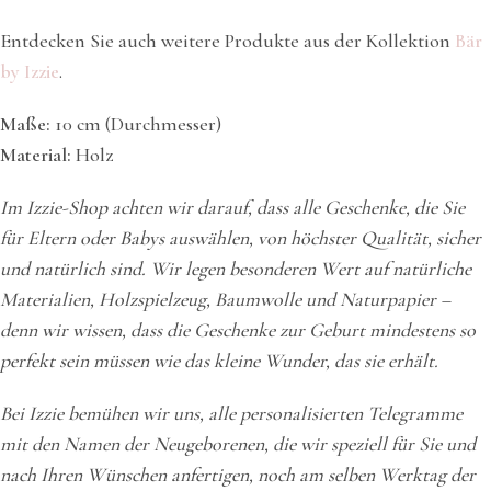
Entdecken Sie auch weitere Produkte aus der Kollektion
Bär
by Izzie
.
Maße:
10 cm (Durchmesser)
Material:
Holz
Im Izzie-Shop achten wir darauf, dass alle Geschenke, die Sie
für Eltern oder Babys auswählen, von höchster Qualität, sicher
und natürlich sind. Wir legen besonderen Wert auf natürliche
Materialien, Holzspielzeug, Baumwolle und Naturpapier –
denn wir wissen, dass die Geschenke zur Geburt mindestens so
perfekt sein müssen wie das kleine Wunder, das sie erhält.
Bei Izzie bemühen wir uns, alle personalisierten Telegramme
mit den Namen der Neugeborenen, die wir speziell für Sie und
nach Ihren Wünschen anfertigen, noch am selben Werktag der