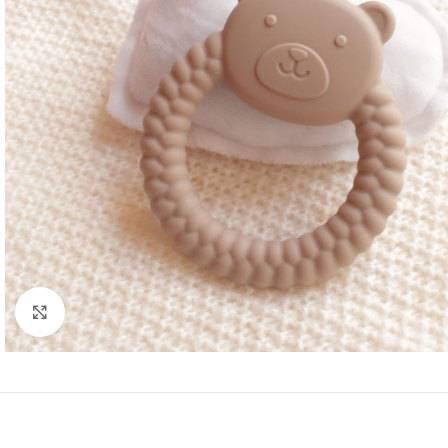
Klicken Sie hier, um zu vergrößern