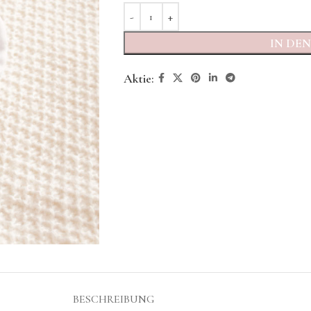
IN DE
Aktie:
BESCHREIBUNG