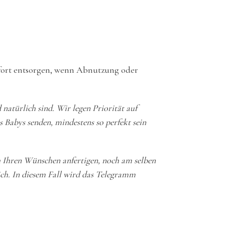
ofort entsorgen, wenn Abnutzung oder
 natürlich sind. Wir legen Priorität auf
s Babys senden, mindestens so perfekt sein
h Ihren Wünschen anfertigen, noch am selben
ch. In diesem Fall wird das Telegramm