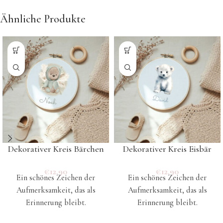
Ähnliche Produkte
Dekorativer Kreis Bärchen
Dekorativer Kreis Eisbär
€
12.90
€
12.90
Ein schönes Zeichen der
Ein schönes Zeichen der
Aufmerksamkeit, das als
Aufmerksamkeit, das als
Erinnerung bleibt.
Erinnerung bleibt.