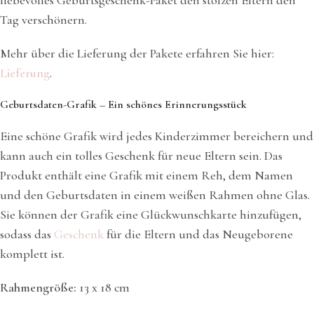
liebevolles Geburtsgeschenk-Paket den stolzen Eltern den
Tag verschönern.
Mehr über die Lieferung der Pakete erfahren Sie hier:
Lieferung
.
Geburtsdaten-Grafik – Ein schönes Erinnerungsstück
Eine schöne Grafik wird jedes Kinderzimmer bereichern und
kann auch ein tolles Geschenk für neue Eltern sein. Das
Produkt enthält eine Grafik mit einem Reh, dem Namen
und den Geburtsdaten in einem weißen Rahmen ohne Glas.
Sie können der Grafik eine Glückwunschkarte hinzufügen,
sodass das
Geschenk
für die Eltern und das Neugeborene
komplett ist.
Rahmengröße:
13 x 18 cm