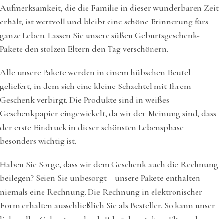
Aufmerksamkeit, die die Familie in dieser wunderbaren Zeit
erhält, ist wertvoll und bleibt eine schöne Erinnerung fürs
ganze Leben. Lassen Sie unsere süßen Geburtsgeschenk-
Pakete den stolzen Eltern den Tag verschönern.
Alle unsere Pakete werden in einem hübschen Beutel
geliefert, in dem sich eine kleine Schachtel mit Ihrem
Geschenk verbirgt. Die Produkte sind in weißes
Geschenkpapier eingewickelt, da wir der Meinung sind, dass
der erste Eindruck in dieser schönsten Lebensphase
besonders wichtig ist.
Haben Sie Sorge, dass wir dem Geschenk auch die Rechnung
beilegen? Seien Sie unbesorgt – unsere Pakete enthalten
niemals eine Rechnung. Die Rechnung in elektronischer
Form erhalten ausschließlich Sie als Besteller. So kann unser