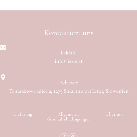
Kontaktiert uns
E-Mail:
info@izzie.at
Adresse:
Tomazinova ulica 2, 1275 Smartno pri Litiji, Slowenien
Lieferung
Allgemeine
Über uns
Geschäftsbedingungen