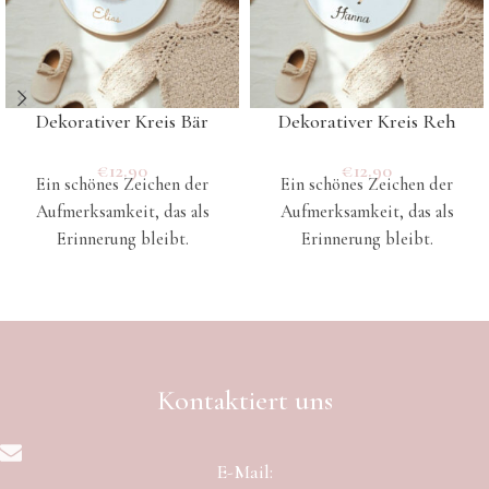
Dekorativer Kreis Bär
Dekorativer Kreis Reh
€
12.90
€
12.90
Ein schönes Zeichen der
Ein schönes Zeichen der
Aufmerksamkeit, das als
Aufmerksamkeit, das als
Erinnerung bleibt.
Erinnerung bleibt.
Kontaktiert uns
E-Mail: