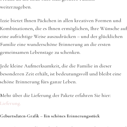
weiterzugeben.
Izzie bietet Ihnen Päckchen in allen kreativen Formen und
Kombinationen, die es Ihnen ermöglichen, Ihre Wünsche auf
eine aufrichtige Weise auszudrücken – und der glücklichen
Familie eine wunderschöne Erinnerung an die ersten
gemeinsamen Lebenstage zu schenken.
Jede kleine Aufmerksamkeit, die die Familie in dieser
besonderen Zeit erhält, ist bedeutungsvoll und bleibt eine
schöne Erinnerung fürs ganze Leben.
Mehr über die Lieferung der Pakete erfahren Sie hier:
Lieferung.
Geburtsdaten-Grafik – Ein schönes Erinnerungsstück