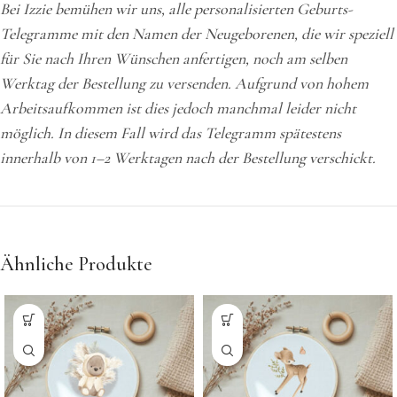
Bei Izzie bemühen wir uns, alle personalisierten Geburts-
Telegramme mit den Namen der Neugeborenen, die wir speziell
für Sie nach Ihren Wünschen anfertigen, noch am selben
Werktag der Bestellung zu versenden. Aufgrund von hohem
Arbeitsaufkommen ist dies jedoch manchmal leider nicht
möglich. In diesem Fall wird das Telegramm spätestens
innerhalb von 1–2 Werktagen nach der Bestellung verschickt.
Ähnliche Produkte