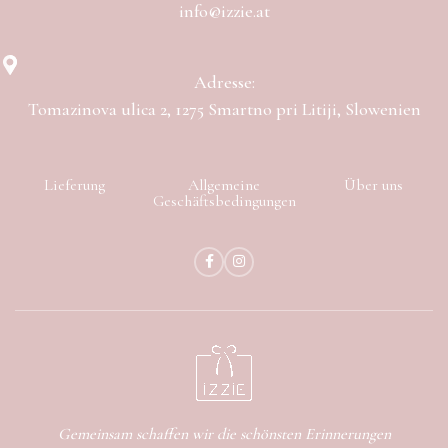
info@izzie.at
Adresse:
Tomazinova ulica 2, 1275 Smartno pri Litiji, Slowenien
Lieferung
Allgemeine
Über uns
Geschäftsbedingungen
Gemeinsam schaffen wir die schönsten Erinnerungen