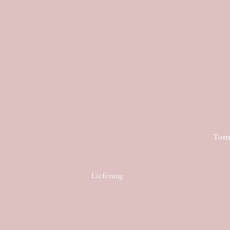
Toma
Lieferung