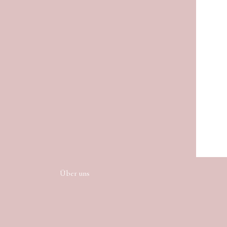
Über uns