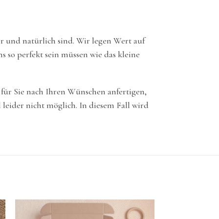
er und natürlich sind. Wir legen Wert auf
 so perfekt sein müssen wie das kleine
 für Sie nach Ihren Wünschen anfertigen,
eider nicht möglich. In diesem Fall wird