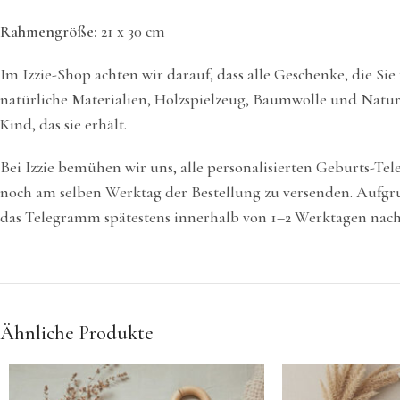
Rahmengröße:
21 x 30 cm
Im Izzie-Shop achten wir darauf, dass alle Geschenke, die Sie
natürliche Materialien, Holzspielzeug, Baumwolle und Naturp
Kind, das sie erhält.
Bei Izzie bemühen wir uns, alle personalisierten Geburts-T
noch am selben Werktag der Bestellung zu versenden. Aufgr
das Telegramm spätestens innerhalb von 1–2 Werktagen nach 
Ähnliche Produkte