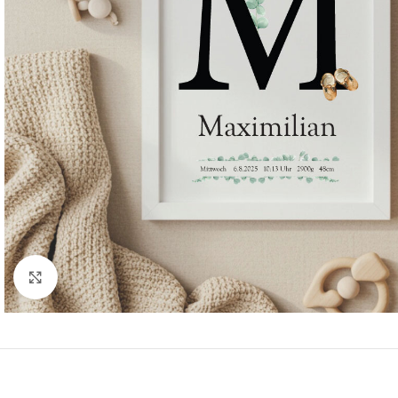
Klicken Sie hier, um zu vergrößern