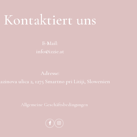
Kontaktiert uns
E-Mail:
info@izzie.at
Adresse:
zinova ulica 2, 1275 Smartno pri Litiji, Slowenien
Allgemeine Geschäftsbedingungen