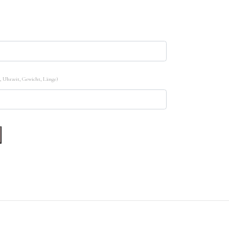
 Uhrzeit, Gewicht, Länge)