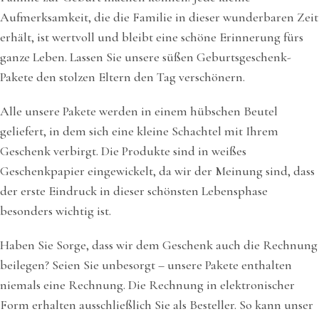
Aufmerksamkeit, die die Familie in dieser wunderbaren Zeit
erhält, ist wertvoll und bleibt eine schöne Erinnerung fürs
ganze Leben. Lassen Sie unsere süßen Geburtsgeschenk-
Pakete den stolzen Eltern den Tag verschönern.
Alle unsere Pakete werden in einem hübschen Beutel
geliefert, in dem sich eine kleine Schachtel mit Ihrem
Geschenk verbirgt. Die Produkte sind in weißes
Geschenkpapier eingewickelt, da wir der Meinung sind, dass
der erste Eindruck in dieser schönsten Lebensphase
besonders wichtig ist.
Haben Sie Sorge, dass wir dem Geschenk auch die Rechnung
beilegen? Seien Sie unbesorgt – unsere Pakete enthalten
niemals eine Rechnung. Die Rechnung in elektronischer
Form erhalten ausschließlich Sie als Besteller. So kann unser