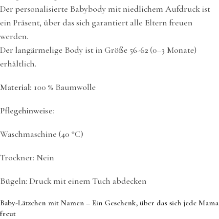
Der personalisierte Babybody mit niedlichem Aufdruck ist
ein Präsent, über das sich garantiert alle Eltern freuen
werden.
Der langärmelige Body ist in Größe 56-62 (0–3 Monate)
erhältlich.
Material:
100 % Baumwolle
Pflegehinweise:
Waschmaschine (40 °C)
Trockner: Nein
Bügeln: Druck mit einem Tuch abdecken
Baby-Lätzchen mit Namen – Ein Geschenk, über das sich jede Mama
freut