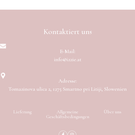
Kontaktiert uns
E-Mail:
info@izzie.at
Adresse:
Tomazinova ulica 2, 1275 Smartno pri Litiji, Slowenien
Lieferung
Allgemeine
Über uns
Geschäftsbedingungen