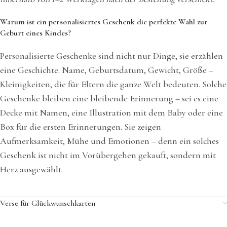
Warum ist ein personalisiertes Geschenk die perfekte Wahl zur
Geburt eines Kindes?
Personalisierte Geschenke sind nicht nur Dinge, sie erzählen
eine Geschichte. Name, Geburtsdatum, Gewicht, Größe –
Kleinigkeiten, die für Eltern die ganze Welt bedeuten. Solche
Geschenke bleiben eine bleibende Erinnerung – sei es eine
Decke mit Namen, eine Illustration mit dem Baby oder eine
Box für die ersten Erinnerungen. Sie zeigen
Aufmerksamkeit, Mühe und Emotionen – denn ein solches
Geschenk ist nicht im Vorübergehen gekauft, sondern mit
Herz ausgewählt.
Verse für Glückwunschkarten