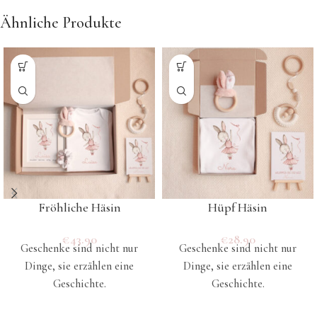
Ähnliche Produkte
Fröhliche Häsin
Hüpf Häsin
€
43.90
€
28.90
Geschenke sind nicht nur
Geschenke sind nicht nur
Dinge, sie erzählen eine
Dinge, sie erzählen eine
Geschichte.
Geschichte.