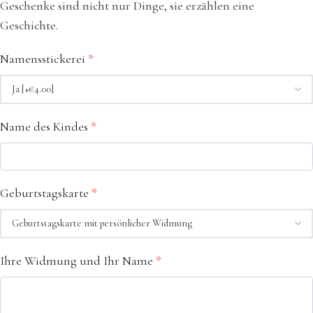
Geschenke sind nicht nur Dinge, sie erzählen eine
Geschichte.
Namensstickerei
*
Name des Kindes
*
Geburtstagskarte
*
Ihre Widmung und Ihr Name
*