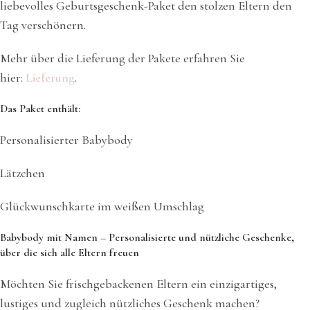
liebevolles Geburtsgeschenk-Paket den stolzen Eltern den
Tag verschönern.
Mehr über die Lieferung der Pakete erfahren Sie
hier:
Lieferung
.
Das Paket enthält:
Personalisierter Babybody
Lätzchen
Glückwunschkarte im weißen Umschlag
Babybody mit Namen – Personalisierte und nützliche Geschenke,
über die sich alle Eltern freuen
Möchten Sie frischgebackenen Eltern ein einzigartiges,
lustiges und zugleich nützliches Geschenk machen?