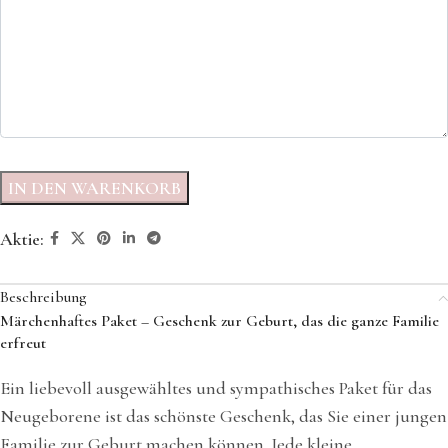
IN DEN WARENKORB
Aktie:
Beschreibung
Märchenhaftes Paket – Geschenk zur Geburt, das die ganze Familie
erfreut
Ein liebevoll ausgewähltes und sympathisches Paket für das
Neugeborene ist das schönste Geschenk, das Sie einer jungen
Familie zur Geburt machen können. Jede kleine