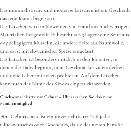
Das minimalistische und moderne Lätzchen ist ein Geschenk,
das jede Mama begeistert.
Das Lätzchen wird in Slowenien von Hand aus hochwertigen
Materialien hergestellt. Es besteht aus 3 Lagen: eine Seite aus
doppellagigem Musselin, die andere Seite aus Baumwolle,
und es ist mit slowenischer Spitze eingefasst.
Das Lätzchen ist besonders nützlich in den Monaten, in
denen das Baby beginnt, neue Geschmäcker zu entdecken
und neue Lebensmittel zu probieren. Auf dem Lätzchen
kann auch der Name des Kindes eingestickt werden.
Glückwunschkarte zur Geburt – Überraschen Sie das neue
Familienmitglied
Eine Geburtskarte ist ein unverzichtbarer Teil jedes
Glückwunsches oder Geschenks, da sie der neuen Familie