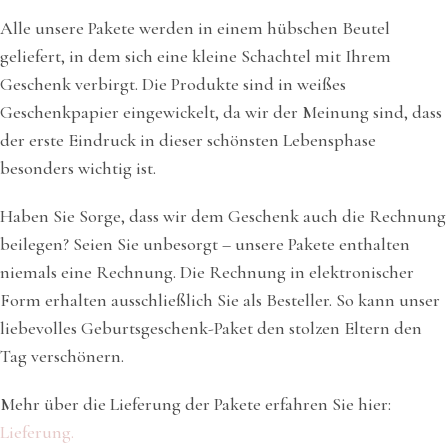
Alle unsere Pakete werden in einem hübschen Beutel
geliefert, in dem sich eine kleine Schachtel mit Ihrem
Geschenk verbirgt. Die Produkte sind in weißes
Geschenkpapier eingewickelt, da wir der Meinung sind, dass
der erste Eindruck in dieser schönsten Lebensphase
besonders wichtig ist.
Haben Sie Sorge, dass wir dem Geschenk auch die Rechnung
beilegen? Seien Sie unbesorgt – unsere Pakete enthalten
niemals eine Rechnung. Die Rechnung in elektronischer
Form erhalten ausschließlich Sie als Besteller. So kann unser
liebevolles Geburtsgeschenk-Paket den stolzen Eltern den
Tag verschönern.
Mehr über die Lieferung der Pakete erfahren Sie hier:
Lieferung.