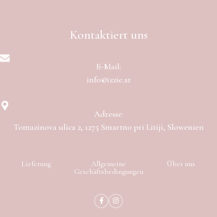
Kontaktiert uns
E-Mail:
info@izzie.at
Adresse:
Tomazinova ulica 2, 1275 Smartno pri Litiji, Slowenien
Lieferung
Allgemeine
Über uns
Geschäftsbedingungen