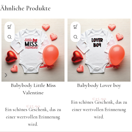
Ähnliche Produkte
Babybody Little Miss
Babybody Lover boy
Valentine
€
15.90
Ein schönes Geschenk, das zu
€
15.90
Ein schönes Geschenk, das zu
einer wertvollen Erinnerung
einer wertvollen Erinnerung
wird.
wird.