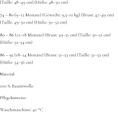
(Taille: 48–49 cm) (Hüfte: 48–50 cm)
74 – 80
(9–12 Monate) (Gewicht: 9,5–11 kg) (Brust: 47–49 cm)
(Taille: 49–50 cm) (Hüfte: 50–52 cm)
80 – 86
(12–18 Monate) (Brust: 49–51 cm) (Taille: 50–51 cm)
(Hüfte: 52–54 cm)
86 – 92
(18–24 Monate) (Brust: 51–53 cm) (Taille: 51–52 cm)
(Hüfte: 54–56 cm)
Material:
100 % Baumwolle
Pflegehinweise:
Waschmaschine: 40 °C