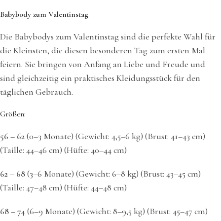
Babybody zum Valentinstag
Die Babybodys zum Valentinstag sind die perfekte Wahl für
die Kleinsten, die diesen besonderen Tag zum ersten Mal
feiern. Sie bringen von Anfang an Liebe und Freude und
sind gleichzeitig ein praktisches Kleidungsstück für den
täglichen Gebrauch.
Größen:
56 – 62
(0–3 Monate) (Gewicht: 4,5–6 kg) (Brust: 41–43 cm)
(Taille: 44–46 cm) (Hüfte: 40–44 cm)
62 – 68
(3–6 Monate) (Gewicht: 6–8 kg) (Brust: 43–45 cm)
(Taille: 47–48 cm) (Hüfte: 44–48 cm)
68 – 74
(6–9 Monate) (Gewicht: 8–9,5 kg) (Brust: 45–47 cm)