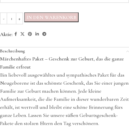
IN DEN WARENKORB
Aktie:
Beschreibung
Märchenhaftes Paket – Geschenk zur Geburt, das die ganze
Familie erfreut
Ein liebevoll ausgewähltes und sympathisches Paket für das
Neugeborene ist das schönste Geschenk, das Sie einer jungen
Familie zur Geburt machen können. Jede kleine
Aufmerksamkeit, die die Familie in dieser wunderbaren Zeit
erhält, ist wertvoll und bleibt eine schöne Erinnerung fürs
ganze Leben. Lassen Sie unsere süßen Geburtsgeschenk-
Pakete den stolzen Eltern den Tag verschönern.