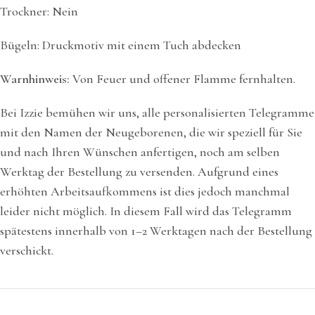
Trockner: Nein
Bügeln: Druckmotiv mit einem Tuch abdecken
Warnhinweis:
Von Feuer und offener Flamme fernhalten.
Bei Izzie bemühen wir uns, alle personalisierten Telegramme
mit den Namen der Neugeborenen, die wir speziell für Sie
und nach Ihren Wünschen anfertigen, noch am selben
Werktag der Bestellung zu versenden. Aufgrund eines
erhöhten Arbeitsaufkommens ist dies jedoch manchmal
leider nicht möglich. In diesem Fall wird das Telegramm
spätestens innerhalb von 1–2 Werktagen nach der Bestellung
verschickt.