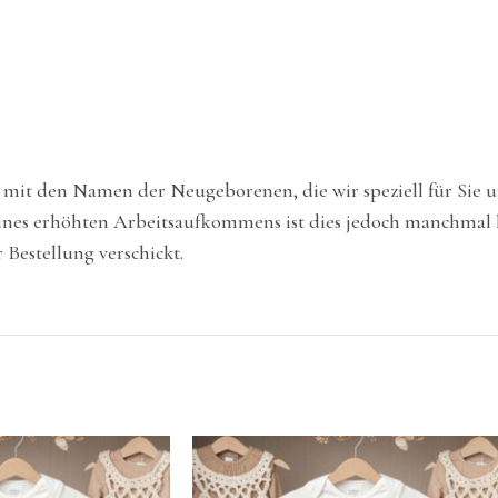
e mit den Namen der Neugeborenen, die wir speziell für Sie
nes erhöhten Arbeitsaufkommens ist dies jedoch manchmal le
Bestellung verschickt.