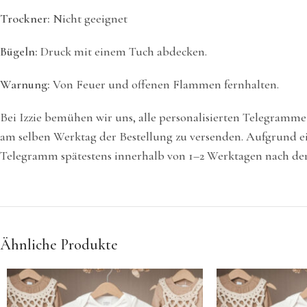
Trockner:
Nicht geeignet
Bügeln:
Druck mit einem Tuch abdecken.
Warnung:
Von Feuer und offenen Flammen fernhalten.
Bei Izzie bemühen wir uns, alle personalisierten Telegramm
am selben Werktag der Bestellung zu versenden. Aufgrund ei
Telegramm spätestens innerhalb von 1–2 Werktagen nach der 
Ähnliche Produkte