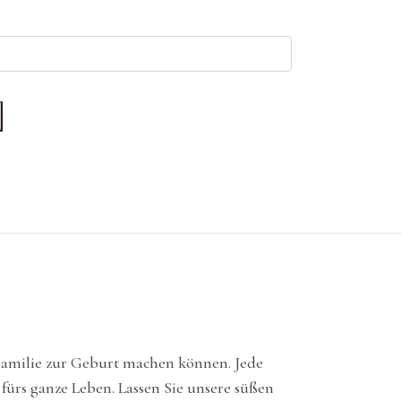
 Familie zur Geburt machen können. Jede
 fürs ganze Leben. Lassen Sie unsere süßen