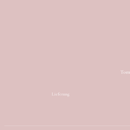
Toma
Lieferung