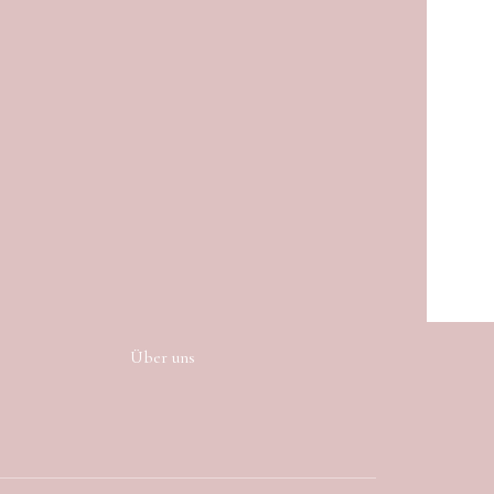
Über uns