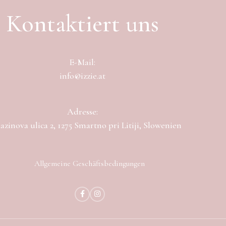
Kontaktiert uns
E-Mail:
info@izzie.at
Adresse:
zinova ulica 2, 1275 Smartno pri Litiji, Slowenien
Allgemeine Geschäftsbedingungen