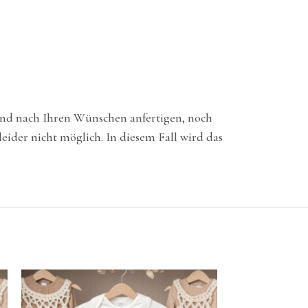
 und nach Ihren Wünschen anfertigen, noch
ider nicht möglich. In diesem Fall wird das