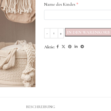
Name des Kindes
*
IN DEN WARENKORB
Aktie:
BESCHREIBUNG