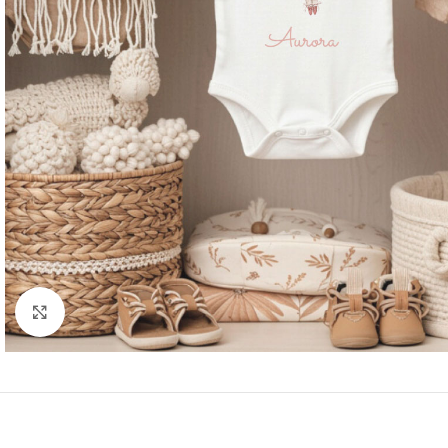
Klicken Sie hier, um zu vergrößern