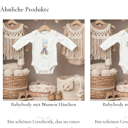
Ähnliche Produkte
Babybody mit Namen Häschen
Babybody 
€
15.90
€
Ein schönes Geschenk, das zu einer
Ein schönes Ges