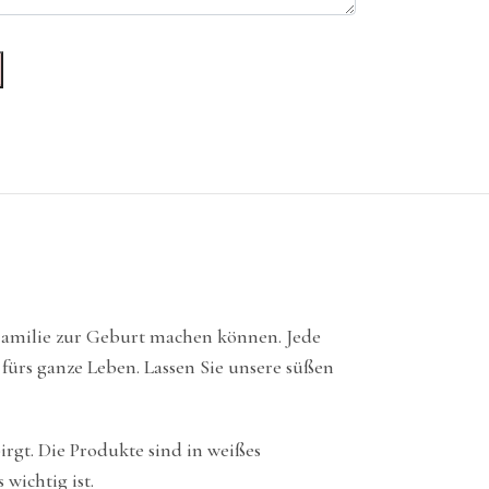
 Familie zur Geburt machen können. Jede
 fürs ganze Leben. Lassen Sie unsere süßen
irgt. Die Produkte sind in weißes
wichtig ist.