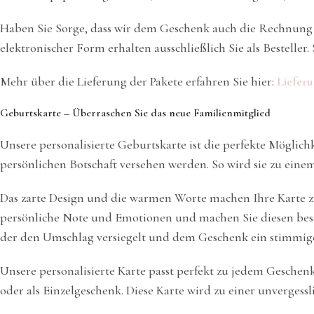
Haben Sie Sorge, dass wir dem Geschenk auch die Rechnung 
elektronischer Form erhalten ausschließlich Sie als Bestelle
Mehr über die Lieferung der Pakete erfahren Sie hier:
Lieferu
Geburtskarte – Überraschen Sie das neue Familienmitglied
Unsere personalisierte Geburtskarte ist die perfekte Mögli
persönlichen Botschaft versehen werden. So wird sie zu einem
Das zarte Design und die warmen Worte machen Ihre Karte zu
persönliche Note und Emotionen und machen Sie diesen bes
der den Umschlag versiegelt und dem Geschenk ein stimmige
Unsere personalisierte Karte passt perfekt zu jedem Geschen
oder als Einzelgeschenk. Diese Karte wird zu einer unverges