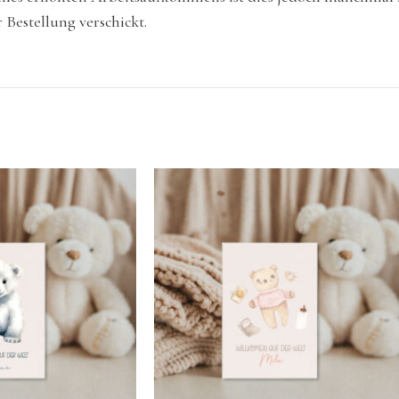
Bestellung verschickt.