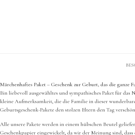
BES
Märchenhaftes Paket – Geschenk zur Geburt, das die ganze Fa
Ein liebevoll ausgewähltes und sympathisches Paket für das 
kleine Aufmerksamkeit, die die Familie in dieser wunderbaren
Geburtsgeschenk-Pakete den stolzen Eltern den Tag verschön
Alle unsere Pakete werden in einem hübschen Beutel geliefer
Geschenkpapier eingewickelt, da wir der Meinung sind, dass d