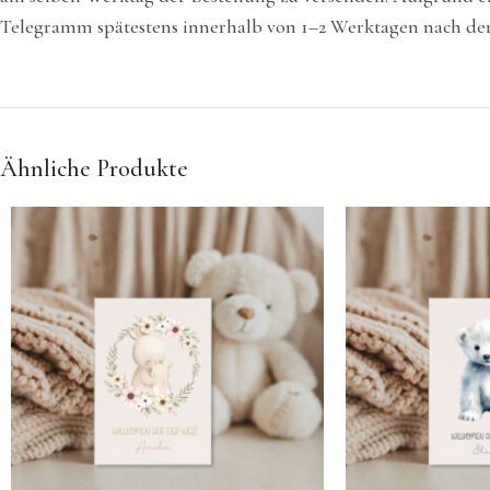
Telegramm spätestens innerhalb von 1–2 Werktagen nach der 
Ähnliche Produkte