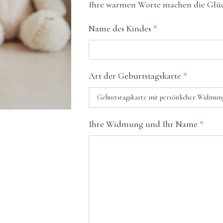
Ihre warmen Worte machen die Glüc
Name des Kindes
*
Art der Geburtstagskarte
*
Ihre Widmung und Ihr Name
*