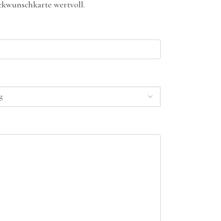
kwunschkarte wertvoll.