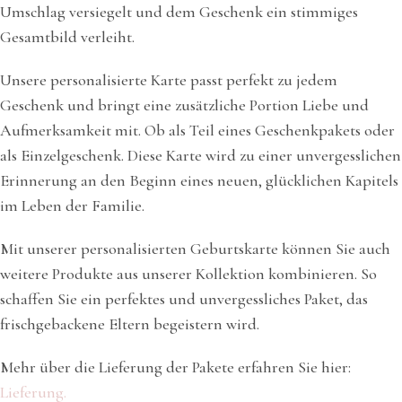
Umschlag versiegelt und dem Geschenk ein stimmiges
Gesamtbild verleiht.
Unsere personalisierte Karte passt perfekt zu jedem
Geschenk und bringt eine zusätzliche Portion Liebe und
Aufmerksamkeit mit. Ob als Teil eines Geschenkpakets oder
als Einzelgeschenk. Diese Karte wird zu einer unvergesslichen
Erinnerung an den Beginn eines neuen, glücklichen Kapitels
im Leben der Familie.
Mit unserer personalisierten Geburtskarte können Sie auch
weitere Produkte aus unserer Kollektion kombinieren. So
schaffen Sie ein perfektes und unvergessliches Paket, das
frischgebackene Eltern begeistern wird.
Mehr über die Lieferung der Pakete erfahren Sie hier:
Lieferung.