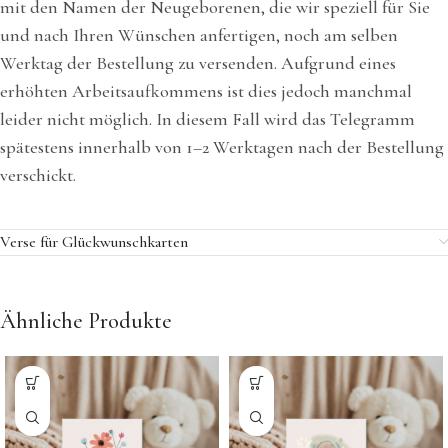
mit den Namen der Neugeborenen, die wir speziell für Sie
und nach Ihren Wünschen anfertigen, noch am selben
Werktag der Bestellung zu versenden. Aufgrund eines
erhöhten Arbeitsaufkommens ist dies jedoch manchmal
leider nicht möglich. In diesem Fall wird das Telegramm
spätestens innerhalb von 1–2 Werktagen nach der Bestellung
verschickt.
Verse für Glückwunschkarten
Ähnliche Produkte