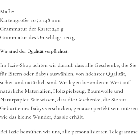
Maße:
Kartengröße: 105 x 148 mm
Grammatur der Karte: 240 g
Grammatur des Umschlags: 120 g
Wir sind der Qualität verpflichtet.
Im Izzie-Shop achten wir darauf, dass alle Geschenke, die Sie
für Eltern oder Babys auswählen, von höchster Qualität,
sicher und natürlich sind. Wir legen besonderen Wert auf
natürliche Materialien, Holzspielzeug, Baumwolle und
Naturpapier. Wir wissen, dass die Geschenke, die Sie zur
Geburt eines Babys verschicken, genauso perfekt sein müssen
wie das kleine Wunder, das sie erhält.
Bei Izzie bemühen wir uns, alle personalisierten Telegramme