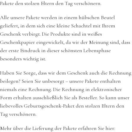
Pakete den stolzen Eltern den Tag verschönern.
Alle unsere Pakete werden in einem hübschen Beutel
geliefert, in dem sich eine kleine Schachtel mit Ihrem
Geschenk verbirgt. Die Produkte sind in weißes
Geschenkpapier eingewickelt, da wir der Meinung sind, dass
der erste Eindruck in dieser schönsten Lebensphase
besonders wichtig ist.
Haben Sie Sorge, dass wir dem Geschenk auch die Rechnung
beilegen? Seien Sie unbesorgt – unsere Pakete enthalten
niemals eine Rechnung. Die Rechnung in elektronischer
Form erhalten ausschließlich Sie als Besteller. So kann unser
liebevolles Geburtsgeschenk-Paket den stolzen Eltern den
Tag verschönern.
Mehr über die Lieferung der Pakete erfahren Sie hier: