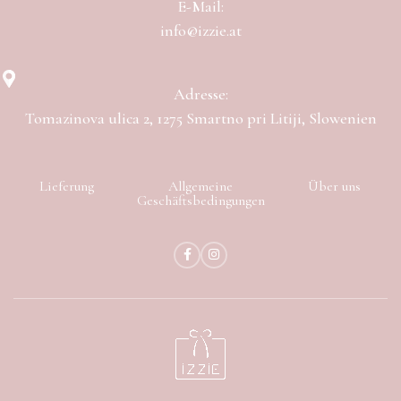
E-Mail:
info@izzie.at
Adresse:
Tomazinova ulica 2, 1275 Smartno pri Litiji, Slowenien
Lieferung
Allgemeine
Über uns
Geschäftsbedingungen