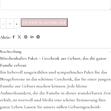
IN DEN WARENKORB
Aktie:
Beschreibung
Märchenhaftes Paket – Geschenk zur Geburt, das die ganze
Familie erfreut
Ein liebevoll ausgewähltes und sympathisches Paket für das
Neugeborene ist das schönste Geschenk, das Sie einer jungen
Familie zur Geburt machen können. Jede kleine
Aufmerksamkeit, die die Familie in dieser wunderbaren Zeit
erhält, ist wertvoll und bleibt eine schöne Erinnerung fürs
ganze Leben. Lassen Sie unsere süßen Geburtsgeschenk-