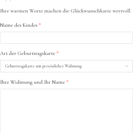
Ihre warmen Worte machen die Glückwunschkarte wertvoll.
Name des Kindes
*
Art der Geburtstagskarte
*
Ihre Widmung und Ihr Name
*