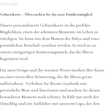
Lieferung.
Geburtskarte – Überraschen Sie das neue Familienmitglied
Unsere personalisierte Geburtskarte ist die perfekte
Möglichkeit, einen der schönsten Momente im Leben zu
würdigen. Sie kann mit dem Namen des Babys und einer
persönlichen Botschaft versehen werden. So wird sie zu
einem einzigartigen Erinnerungsstück, das die Eltern
begeistern wird.
Das zarte Design und die warmen Worte machen Ihre Karte
zu einer wertvollen Erinnerung, die die Eltern gerne
aufbewahren. Verleihen Sie Ihrem Geschenk eine
persönliche Note und Emotionen und machen Sie diesen
besonderen Moment noch schöner. Es fehlt nur noch der
Umschlag und ein Aufkleber mit unserem Logo, der den