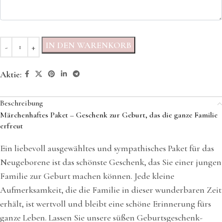
IN DEN WARENKORB
Aktie:
Beschreibung
Märchenhaftes Paket – Geschenk zur Geburt, das die ganze Familie
erfreut
Ein liebevoll ausgewähltes und sympathisches Paket für das
Neugeborene ist das schönste Geschenk, das Sie einer jungen
Familie zur Geburt machen können. Jede kleine
Aufmerksamkeit, die die Familie in dieser wunderbaren Zeit
erhält, ist wertvoll und bleibt eine schöne Erinnerung fürs
ganze Leben. Lassen Sie unsere süßen Geburtsgeschenk-