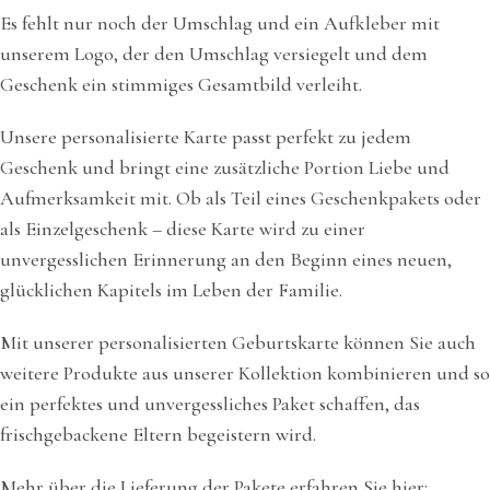
Es fehlt nur noch der Umschlag und ein Aufkleber mit
unserem Logo, der den Umschlag versiegelt und dem
Geschenk ein stimmiges Gesamtbild verleiht.
Unsere personalisierte Karte passt perfekt zu jedem
Geschenk und bringt eine zusätzliche Portion Liebe und
Aufmerksamkeit mit. Ob als Teil eines Geschenkpakets oder
als Einzelgeschenk – diese Karte wird zu einer
unvergesslichen Erinnerung an den Beginn eines neuen,
glücklichen Kapitels im Leben der Familie.
Mit unserer personalisierten Geburtskarte können Sie auch
weitere Produkte aus unserer Kollektion kombinieren und so
ein perfektes und unvergessliches Paket schaffen, das
frischgebackene Eltern begeistern wird.
Mehr über die Lieferung der Pakete erfahren Sie hier: