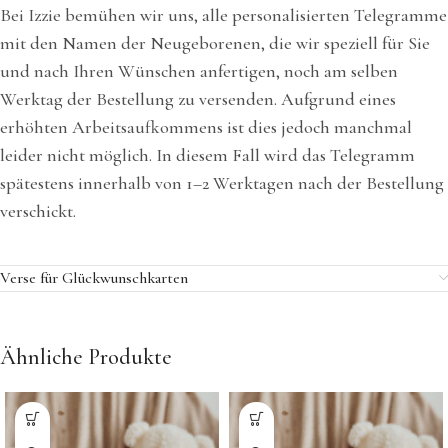
Bei Izzie bemühen wir uns, alle personalisierten Telegramme
mit den Namen der Neugeborenen, die wir speziell für Sie
und nach Ihren Wünschen anfertigen, noch am selben
Werktag der Bestellung zu versenden. Aufgrund eines
erhöhten Arbeitsaufkommens ist dies jedoch manchmal
leider nicht möglich. In diesem Fall wird das Telegramm
spätestens innerhalb von 1–2 Werktagen nach der Bestellung
verschickt.
Verse für Glückwunschkarten
Ähnliche Produkte