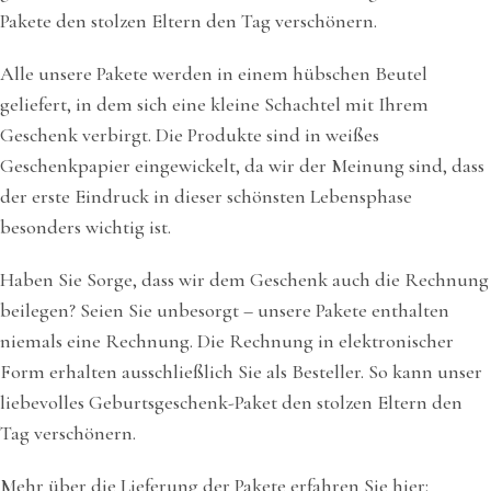
Pakete den stolzen Eltern den Tag verschönern.
Alle unsere Pakete werden in einem hübschen Beutel
geliefert, in dem sich eine kleine Schachtel mit Ihrem
Geschenk verbirgt. Die Produkte sind in weißes
Geschenkpapier eingewickelt, da wir der Meinung sind, dass
der erste Eindruck in dieser schönsten Lebensphase
besonders wichtig ist.
Haben Sie Sorge, dass wir dem Geschenk auch die Rechnung
beilegen? Seien Sie unbesorgt – unsere Pakete enthalten
niemals eine Rechnung. Die Rechnung in elektronischer
Form erhalten ausschließlich Sie als Besteller. So kann unser
liebevolles Geburtsgeschenk-Paket den stolzen Eltern den
Tag verschönern.
Mehr über die Lieferung der Pakete erfahren Sie hier: