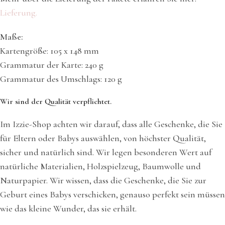
Lieferung.
Maße:
Kartengröße: 105 x 148 mm
Grammatur der Karte: 240 g
Grammatur des Umschlags: 120 g
Wir sind der Qualität verpflichtet.
Im Izzie-Shop achten wir darauf, dass alle Geschenke, die Sie
für Eltern oder Babys auswählen, von höchster Qualität,
sicher und natürlich sind. Wir legen besonderen Wert auf
natürliche Materialien, Holzspielzeug, Baumwolle und
Naturpapier. Wir wissen, dass die Geschenke, die Sie zur
Geburt eines Babys verschicken, genauso perfekt sein müssen
wie das kleine Wunder, das sie erhält.