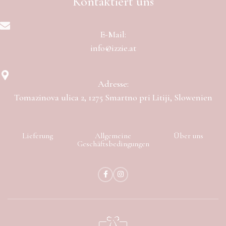
Kontaktiert uns
E-Mail:
info@izzie.at
Adresse:
Tomazinova ulica 2, 1275 Smartno pri Litiji, Slowenien
Lieferung
Allgemeine
Über uns
Geschäftsbedingungen