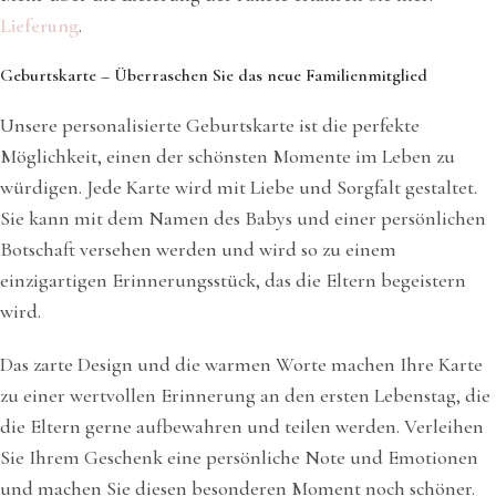
Lieferung
.
Geburtskarte – Überraschen Sie das neue Familienmitglied
Unsere personalisierte Geburtskarte ist die perfekte
Möglichkeit, einen der schönsten Momente im Leben zu
würdigen. Jede Karte wird mit Liebe und Sorgfalt gestaltet.
Sie kann mit dem Namen des Babys und einer persönlichen
Botschaft versehen werden und wird so zu einem
einzigartigen Erinnerungsstück, das die Eltern begeistern
wird.
Das zarte Design und die warmen Worte machen Ihre Karte
zu einer wertvollen Erinnerung an den ersten Lebenstag, die
die Eltern gerne aufbewahren und teilen werden. Verleihen
Sie Ihrem Geschenk eine persönliche Note und Emotionen
und machen Sie diesen besonderen Moment noch schöner.