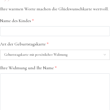
Ihre warmen Worte machen die Glückwunschkarte wertvoll.
Name des Kindes
*
Art der Geburtstagskarte
*
Ihre Widmung und Ihr Name
*