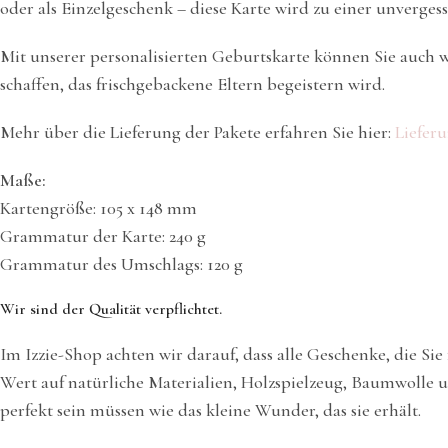
oder als Einzelgeschenk – diese Karte wird zu einer unverge
Mit unserer personalisierten Geburtskarte können Sie auch w
schaffen, das frischgebackene Eltern begeistern wird.
Mehr über die Lieferung der Pakete erfahren Sie hier:
Lieferu
Maße:
Kartengröße: 105 x 148 mm
Grammatur der Karte: 240 g
Grammatur des Umschlags: 120 g
Wir sind der Qualität verpflichtet.
Im Izzie-Shop achten wir darauf, dass alle Geschenke, die Si
Wert auf natürliche Materialien, Holzspielzeug, Baumwolle u
perfekt sein müssen wie das kleine Wunder, das sie erhält.