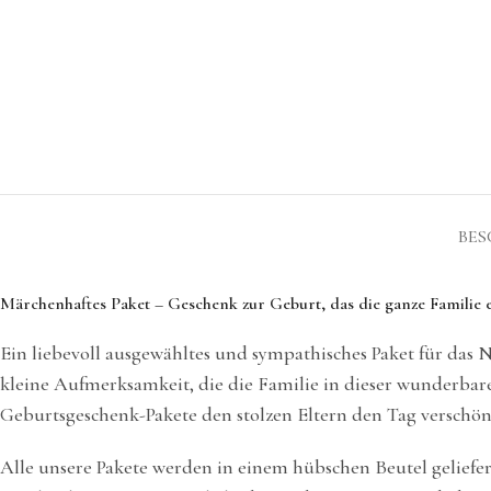
BES
Märchenhaftes Paket – Geschenk zur Geburt, das die ganze Familie 
Ein liebevoll ausgewähltes und sympathisches Paket für das 
kleine Aufmerksamkeit, die die Familie in dieser wunderbaren
Geburtsgeschenk-Pakete den stolzen Eltern den Tag verschön
Alle unsere Pakete werden in einem hübschen Beutel geliefer