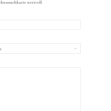
kwunschkarte wertvoll.