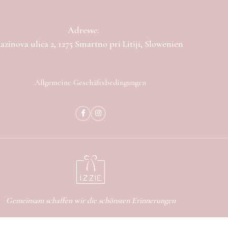
Adresse:
zinova ulica 2, 1275 Smartno pri Litiji, Slowenien
Allgemeine Geschäftsbedingungen
Gemeinsam schaffen wir die schönsten Erinnerungen