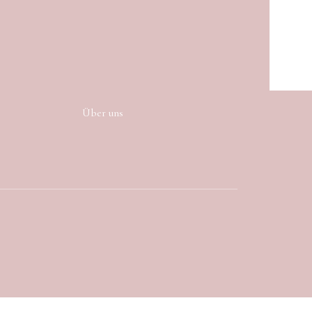
Über uns