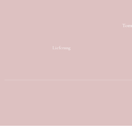
Toma
Lieferung