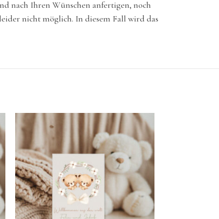
 und nach Ihren Wünschen anfertigen, noch
ider nicht möglich. In diesem Fall wird das