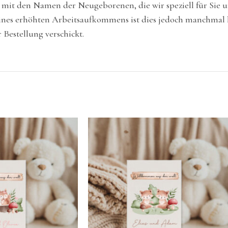
e mit den Namen der Neugeborenen, die wir speziell für Sie
nes erhöhten Arbeitsaufkommens ist dies jedoch manchmal le
Bestellung verschickt.