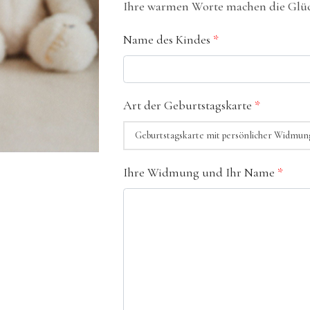
Ihre warmen Worte machen die Glüc
Name des Kindes
*
Art der Geburtstagskarte
*
Ihre Widmung und Ihr Name
*