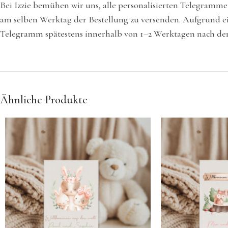
Bei Izzie bemühen wir uns, alle personalisierten Telegramm
am selben Werktag der Bestellung zu versenden. Aufgrund ei
Telegramm spätestens innerhalb von 1–2 Werktagen nach der 
Ähnliche Produkte