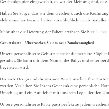
Geschenkpapier eingewickelt, da wir der Meinung sind, dass d
Haben Sie Sorge, dass wir dem Geschenk auch die Rechnung 
elektronischer Form erhalten ausschließlich Sie als Bestelle
Mehr über die Lieferung der Pakete erfahren Sie hier:
Liefer
Geburtskarte – Überraschen Sie das neue Familienmitglied
Unsere personalisierte Geburtskarte ist die perfekte Möglic
gestaltet. Sie kann mit dem Namen des Babys und einer persö
begeistern wird.
Das zarte Design und die warmen Worte machen Ihre Karte zu
werden. Verleihen Sie Ihrem Geschenk eine persönliche Not
Umschlag und ein Aufkleber mit unserem Logo, der den Umsc
Unsere personalisierte Karte passt perfekt zu jedem Geschen