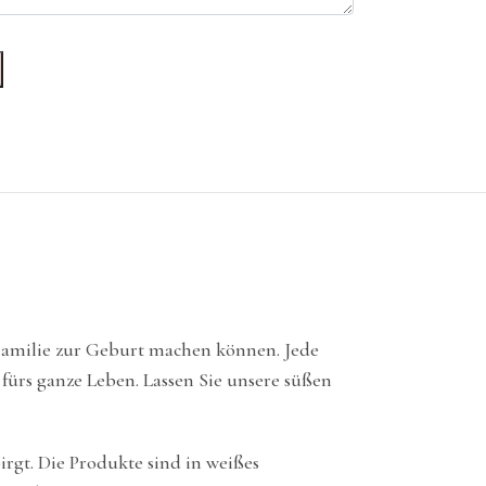
 Familie zur Geburt machen können. Jede
 fürs ganze Leben. Lassen Sie unsere süßen
irgt. Die Produkte sind in weißes